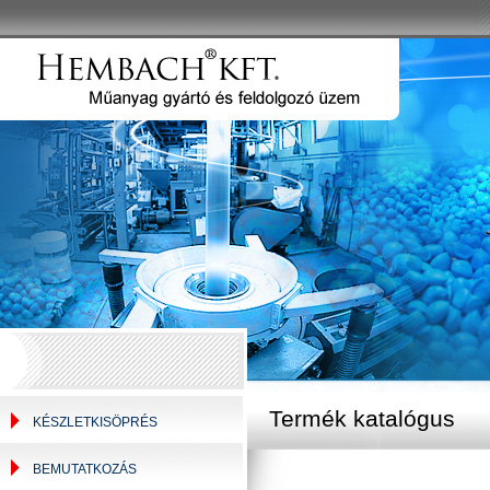
Termék katalógus
KÉSZLETKISÖPRÉS
BEMUTATKOZÁS