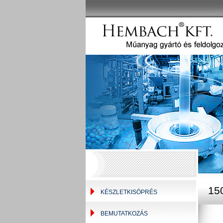
15
KÉSZLETKISÖPRÉS
BEMUTATKOZÁS